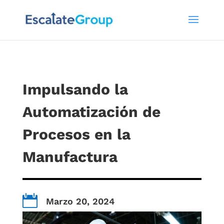
Impulsando la
Automatización de
Procesos en la
Manufactura

Marzo 20, 2024