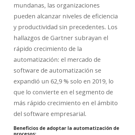
mundanas, las organizaciones
pueden alcanzar niveles de eficiencia
y productividad sin precedentes. Los
hallazgos de Gartner subrayan el
rápido crecimiento de la
automatización: el mercado de
software de automatización se
expandió un 62,9 % solo en 2019, lo
que lo convierte en el segmento de
más rápido crecimiento en el ámbito
del software empresarial.
Beneficios de adoptar la automatización de
procesos: