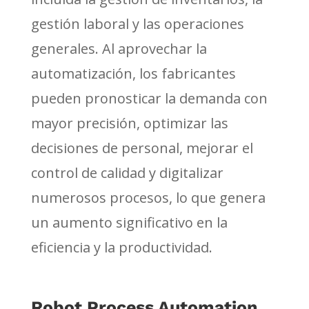
gestión laboral y las operaciones
generales. Al aprovechar la
automatización, los fabricantes
pueden pronosticar la demanda con
mayor precisión, optimizar las
decisiones de personal, mejorar el
control de calidad y digitalizar
numerosos procesos, lo que genera
un aumento significativo en la
eficiencia y la productividad.
Robot Process Automation