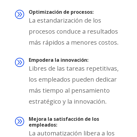
Optimización de procesos:
A
La estandarización de los
procesos conduce a resultados
más rápidos a menores costos.
Empodera la innovación:
A
Libres de las tareas repetitivas,
los empleados pueden dedicar
más tiempo al pensamiento
estratégico y la innovación.
Mejora la satisfacción de los
A
empleados:
La automatización libera a los