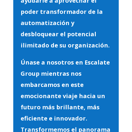
ayudarle a aprovechar el
poder transformador de la
automatización y
desbloquear el potencial
ilimitado de su organización.
Únase a nosotros en Escalate
Group mientras nos
embarcamos en este
emocionante viaje hacia un
futuro más brillante, más
eficiente e innovador.
Transformemos el panorama