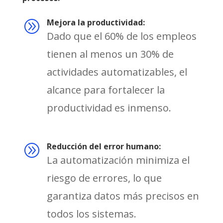
Mejora la productividad:
A
Dado que el 60% de los empleos
tienen al menos un 30% de
actividades automatizables, el
alcance para fortalecer la
productividad es inmenso.
Reducción del error humano:
A
La automatización minimiza el
riesgo de errores, lo que
garantiza datos más precisos en
todos los sistemas.