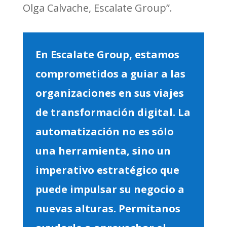
Olga Calvache, Escalate Group”.
En Escalate Group, estamos
comprometidos a guiar a las
organizaciones en sus viajes
de transformación digital. La
automatización no es sólo
una herramienta, sino un
imperativo estratégico que
puede impulsar su negocio a
nuevas alturas. Permítanos