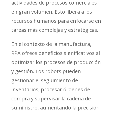
actividades de procesos comerciales
en gran volumen. Esto libera a los
recursos humanos para enfocarse en
tareas más complejas y estratégicas.
En el contexto de la manufactura,
RPA ofrece beneficios significativos al
optimizar los procesos de producción
y gestión. Los robots pueden
gestionar el seguimiento de
inventarios, procesar órdenes de
compra y supervisar la cadena de
suministro, aumentando la precisión