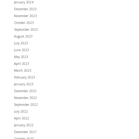
January 2024
December 2023
November 2023
October 2023
September 2023
August 2023
July 2023
June 2023
May 2023
April 2023
March 2023
February 2023
January 2023
December 2022
November 2022
September 2022
July 2022
April 2022
January 2022
December 2021
October 2020