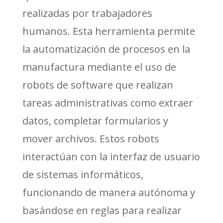
realizadas por trabajadores
humanos. Esta herramienta permite
la automatización de procesos en la
manufactura mediante el uso de
robots de software que realizan
tareas administrativas como extraer
datos, completar formularios y
mover archivos. Estos robots
interactúan con la interfaz de usuario
de sistemas informáticos,
funcionando de manera autónoma y
basándose en reglas para realizar