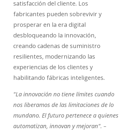
satisfacción del cliente. Los
fabricantes pueden sobrevivir y
prosperar en la era digital
desbloqueando la innovación,
creando cadenas de suministro
resilientes, modernizando las
experiencias de los clientes y
habilitando fábricas inteligentes.
"La innovación no tiene límites cuando
nos liberamos de las limitaciones de lo
mundano. El futuro pertenece a quienes
automatizan, innovan y mejoran".
–