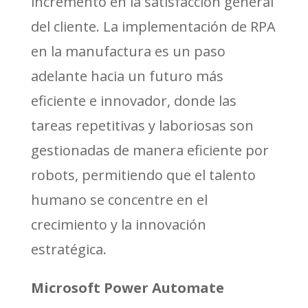
incremento en la satisfacción general
del cliente. La implementación de RPA
en la manufactura es un paso
adelante hacia un futuro más
eficiente e innovador, donde las
tareas repetitivas y laboriosas son
gestionadas de manera eficiente por
robots, permitiendo que el talento
humano se concentre en el
crecimiento y la innovación
estratégica.
Microsoft Power Automate