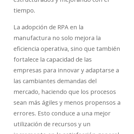
tiempo.
La adopción de RPA en la
manufactura no solo mejora la
eficiencia operativa, sino que también
fortalece la capacidad de las
empresas para innovar y adaptarse a
las cambiantes demandas del
mercado, haciendo que los procesos
sean más ágiles y menos propensos a
errores. Esto conduce a una mejor
utilización de recursos y un