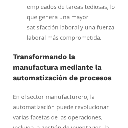
empleados de tareas tediosas, lo
que genera una mayor
satisfacción laboral y una fuerza
laboral más comprometida.
Transformando la
manufactura mediante la
automatización de procesos
En el sector manufacturero, la
automatización puede revolucionar
varias facetas de las operaciones,
incluida la gestión de inventarios, la