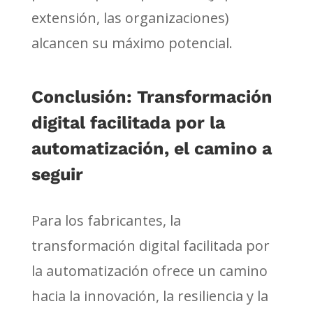
extensión, las organizaciones)
alcancen su máximo potencial.
Conclusión: Transformación
digital facilitada por la
automatización, el camino a
seguir
Para los fabricantes, la
transformación digital facilitada por
la automatización ofrece un camino
hacia la innovación, la resiliencia y la