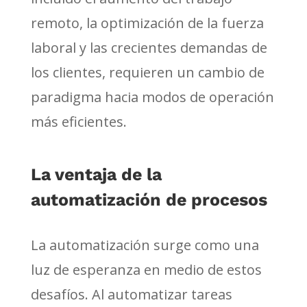
remoto, la optimización de la fuerza
laboral y las crecientes demandas de
los clientes, requieren un cambio de
paradigma hacia modos de operación
más eficientes.
La ventaja de la
automatización de procesos
La automatización surge como una
luz de esperanza en medio de estos
desafíos. Al automatizar tareas