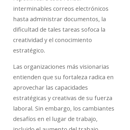
interminables correos electrónicos
hasta administrar documentos, la
dificultad de tales tareas sofoca la
creatividad y el conocimiento
estratégico.
Las organizaciones más visionarias
entienden que su fortaleza radica en
aprovechar las capacidades
estratégicas y creativas de su fuerza
laboral. Sin embargo, los cambiantes
desafíos en el lugar de trabajo,
incluido el aumento del trabajo