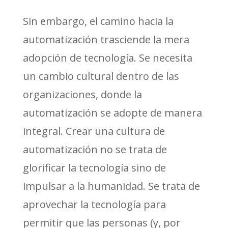
Sin embargo, el camino hacia la
automatización trasciende la mera
adopción de tecnología. Se necesita
un cambio cultural dentro de las
organizaciones, donde la
automatización se adopte de manera
integral. Crear una cultura de
automatización no se trata de
glorificar la tecnología sino de
impulsar a la humanidad. Se trata de
aprovechar la tecnología para
permitir que las personas (y, por