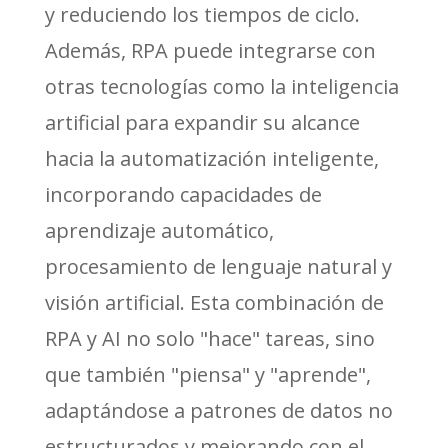
y reduciendo los tiempos de ciclo.
Además, RPA puede integrarse con
otras tecnologías como la inteligencia
artificial para expandir su alcance
hacia la automatización inteligente,
incorporando capacidades de
aprendizaje automático,
procesamiento de lenguaje natural y
visión artificial. Esta combinación de
RPA y AI no solo "hace" tareas, sino
que también "piensa" y "aprende",
adaptándose a patrones de datos no
estructurados y mejorando con el