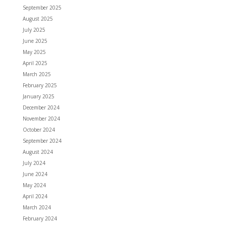
September 2025
August 2025
July 2025
June 2025
May 2025
April 2025
March 2025
February 2025
January 2025
December 2024
November 2024
October 2024
September 2024
August 2024
July 2024
June 2024
May 2024
April 2024
March 2024
February 2024