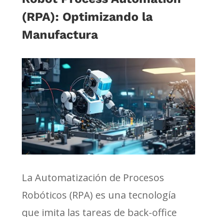
(RPA): Optimizando la
Manufactura
La Automatización de Procesos
Robóticos (RPA) es una tecnología
que imita las tareas de back-office