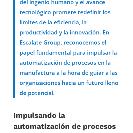
del ingenio humano y el avance
tecnológico promete redefinir los
límites de la eficiencia, la
productividad y la innovación. En
Escalate Group, reconocemos el
papel fundamental para impulsar la
automatización de procesos en la
manufactura a la hora de guiar a las
organizaciones hacia un futuro lleno
de potencial.
Impulsando la
automatización de procesos