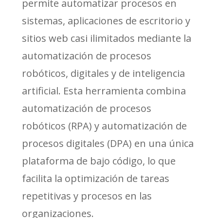
permite automatizar procesos en
sistemas, aplicaciones de escritorio y
sitios web casi ilimitados mediante la
automatización de procesos
robóticos, digitales y de inteligencia
artificial. Esta herramienta combina
automatización de procesos
robóticos (RPA) y automatización de
procesos digitales (DPA) en una única
plataforma de bajo código, lo que
facilita la optimización de tareas
repetitivas y procesos en las
organizaciones.