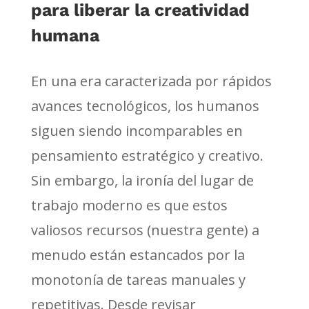
para liberar la creatividad
humana
En una era caracterizada por rápidos
avances tecnológicos, los humanos
siguen siendo incomparables en
pensamiento estratégico y creativo.
Sin embargo, la ironía del lugar de
trabajo moderno es que estos
valiosos recursos (nuestra gente) a
menudo están estancados por la
monotonía de tareas manuales y
repetitivas. Desde revisar