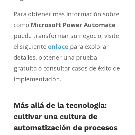
Para obtener más información sobre
cómo
Microsoft Power Automate
puede transformar su negocio, visite
el siguiente
enlace
para explorar
detalles, obtener una prueba
gratuita o consultar casos de éxito de
implementación.
Más allá de la tecnología:
cultivar una cultura de
automatización de procesos